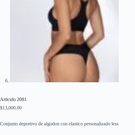
Articulo 2081
$
13,000.00
Conjunto deportivo de algodon con elastico personalizado less