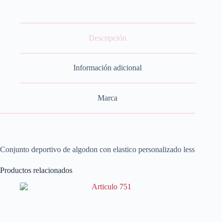
Descripción
Información adicional
Marca
Conjunto deportivo de algodon con elastico personalizado less
Productos relacionados