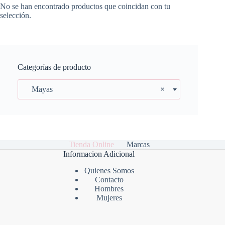
No se han encontrado productos que coincidan con tu
selección.
Categorías de producto
Mayas
×
Tienda Online
Marcas
Informacion Adicional
Quienes Somos
Contacto
Hombres
Mujeres