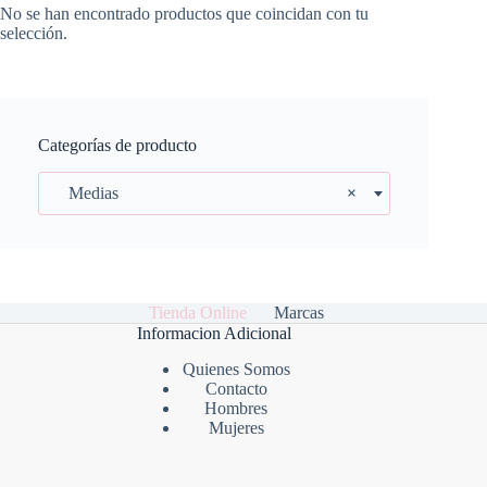
No se han encontrado productos que coincidan con tu
selección.
Categorías de producto
Medias
×
Tienda Online
Marcas
Informacion Adicional
Quienes Somos
Contacto
Hombres
Mujeres