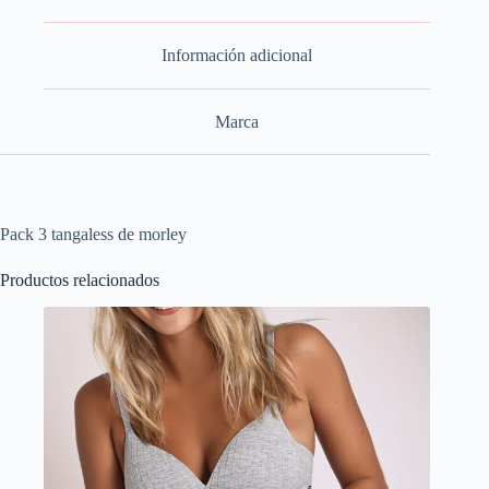
Información adicional
Marca
Pack 3 tangaless de morley
Productos relacionados