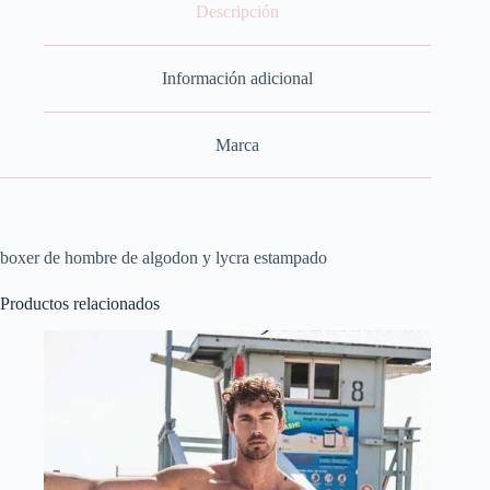
Descripción
Información adicional
Marca
boxer de hombre de algodon y lycra estampado
Productos relacionados