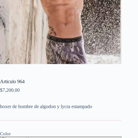
Articulo 964
$
7,200.00
boxer de hombre de algodon y lycra estampado
Color