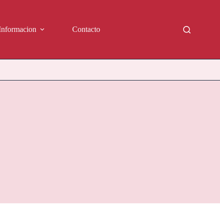
Informacion
Contacto