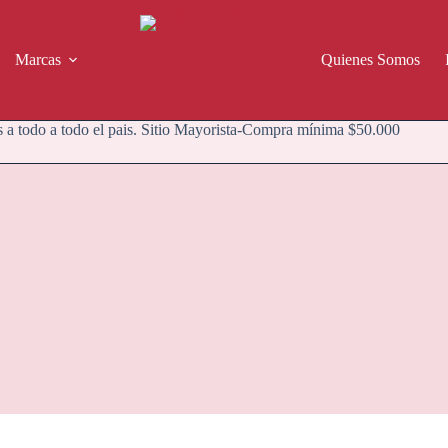
Marcas
Quienes Somos
 a todo a todo el pais. Sitio Mayorista-Compra mínima $50.000