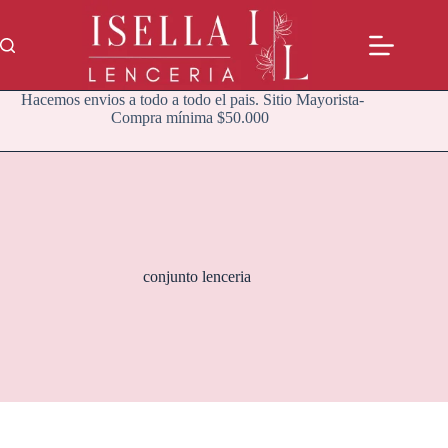
Saltar
al
contenido
Hacemos envios a todo a todo el pais. Sitio Mayorista-
Compra mínima $50.000
conjunto lenceria