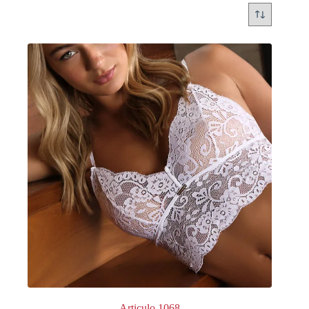
Articulo 1068